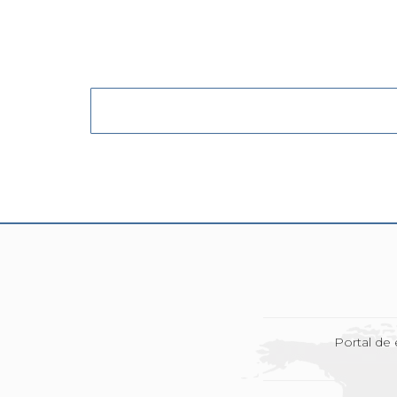
Portal de