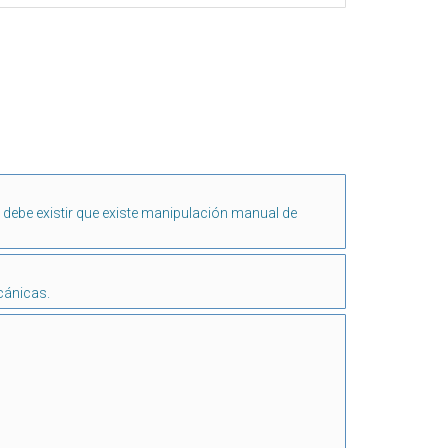
 debe existir que existe manipulación manual de
cánicas.