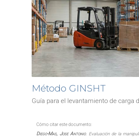
Método GINSHT
Guía para el levantamiento de carga 
Cómo citar este documento:
Diego-Mas, Jose Antonio
.
Evaluación de la manipu