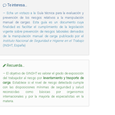
Te interesa...
Echa un vistazo a la
Guía técnica para la evaluación y
prevención de los riesgos relativos a la manipulación
manual de cargas
. Esta guía es un documento cuya
finalidad es facilitar el cumplimiento de la legislación
vigente sobre prevención de riesgos laborales derivados
de la manipulación manual de carga publicado por el
Instituto Nacional de Seguridad e Higiene en el Trabajo
(INSHT, España)
Recuerda...
El objetivo de GINSHT es valorar el grado de exposición
del trabajador al riesgo por
levantamiento y trasporte de
carga
. Establece si el nivel de riesgo detectado cumple
con las disposiciones mínimas de seguridad y salud
reconocidas como básicas por organismos
internacionales y por la mayoría de especialistas en la
materia.