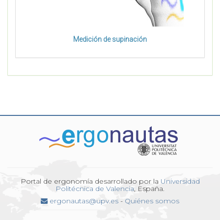
Medición de supinación
Portal de ergonomía desarrollado por la
Universidad
Politécnica de Valencia
, España.
ergonautas@upv.es
-
Quiénes somos