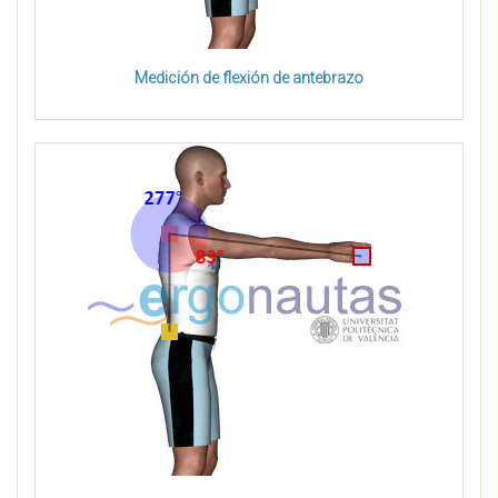
Medición de flexión de antebrazo