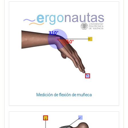
Medición de flexión de muñeca