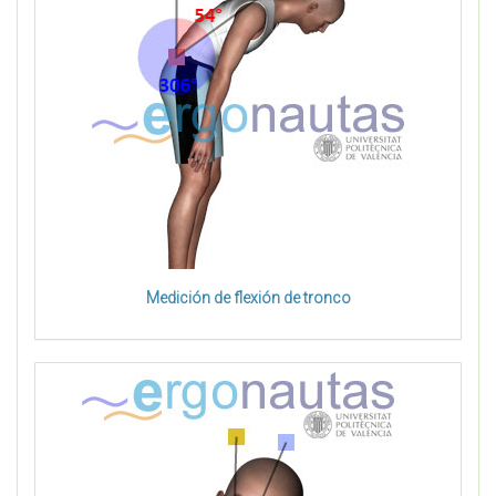
Medición de flexión de tronco