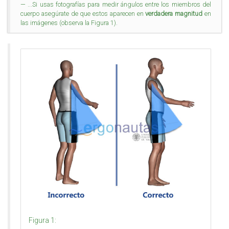
...Si usas fotografías para medir ángulos entre los miembros del
cuerpo asegúrate de que estos aparecen en
verdadera magnitud
en
las imágenes (observa la Figura 1).
Figura 1: