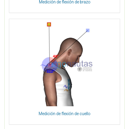
Medición de flexión de brazo
Medición de flexión de cuello