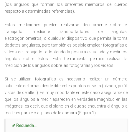
(los ángulos que forman los diferentes miembros del cuerpo
respecto a determinadas referencias).
Estas mediciones pueden realizarse directamente sobre el
trabajador mediante transportadores de ángulos,
electrogoniómetros, o cualquier dispositivo que permita la toma
de datos angulares, pero también es posible emplear fotografías o
vídeos del trabajador adoptando la postura estudiada y medir los
ángulos sobre éstos. Esta herramienta permite realizar la
medición de los ángulos sobre las fotografías y los vídeos.
Si se utilizan fotografías es necesario realizar un número
suficiente de tomas desde diferentes puntos de vista (alzado, perfil,
vistas de detalle...). Es muy importante en este caso asegurarse de
que los ángulos a medir aparecen en verdadera magnitud en las
imágenes, es decir, que el plano en el que se encuentra el ángulo a
medir es paralelo al plano de la cámara (Figura 1).
Recuerda...