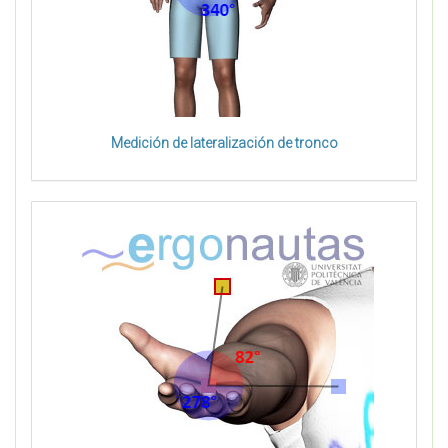
Medición de lateralización de tronco