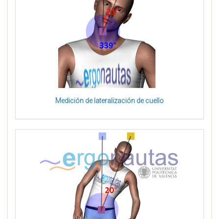
Medición de lateralización de cuello