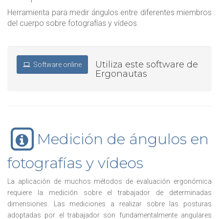
Herramienta para medir ángulos entre diferentes miembros
del cuerpo sobre fotografías y vídeos.
Utiliza este software de
Software online
Ergonautas
Medición de ángulos en
fotografías y vídeos
La aplicación de muchos métodos de evaluación ergonómica
requiere la medición sobre el trabajador de determinadas
dimensiones. Las mediciones a realizar sobre las posturas
adoptadas por el trabajador son fundamentalmente angulares