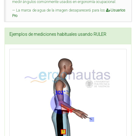
medir ángulos comúnmente usados en ergonomía ocupacional.
La marca de agua de la imagen desaparecerá para los
Usuarios
Pro
Ejemplos de mediciones habituales usando RULER