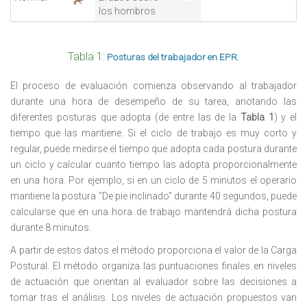
los hombros
Tabla 1:
Posturas del trabajador en EPR.
El proceso de evaluación comienza observando al trabajador
durante una hora de desempeño de su tarea, anotando las
diferentes posturas que adopta (de entre las de la
Tabla 1
) y el
tiempo que las mantiene. Si el ciclo de trabajo es muy corto y
regular, puede medirse el tiempo que adopta cada postura durante
un ciclo y calcular cuanto tiempo las adopta proporcionalmente
en una hora. Por ejemplo, si en un ciclo de 5 minutos el operario
mantiene la postura "De pie inclinado" durante 40 segundos, puede
calcularse que en una hora de trabajo mantendrá dicha postura
durante 8 minutos.
A partir de estos datos el método proporciona el valor de la Carga
Postural. El método organiza las puntuaciones finales en niveles
de actuación que orientan al evaluador sobre las decisiones a
tomar tras el análisis. Los niveles de actuación propuestos van