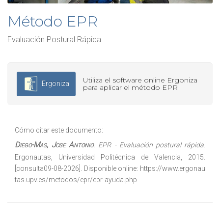
Método EPR
Evaluación Postural Rápida
Utiliza el software online Ergoniza
Ergoniza
para aplicar el método EPR
Cómo citar este documento:
Diego-Mas, Jose Antonio
.
EPR - Evaluación postural rápida
.
Ergonautas, Universidad Politécnica de Valencia, 2015.
[consulta09-08-2026]. Disponible online:
https://www.ergonau
tas.upv.es/metodos/epr/epr-ayuda.php