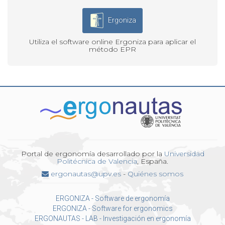
Ergoniza
Utiliza el software online Ergoniza para aplicar el
método EPR
Portal de ergonomía desarrollado por la
Universidad
Politécnica de Valencia
, España.
ergonautas@upv.es
-
Quiénes somos
ERGONIZA - Software de ergonomía
ERGONIZA - Software for ergonomics
ERGONAUTAS - LAB - Investigación en ergonomía