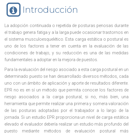
Introducción
La adopción continuada o repetida de posturas penosas durante
el trabajo genera fatiga y a la larga puede ocasionar trastornos en
el sistema musculoesquelético. Esta carga estática o postural es
uno de los factores a tener en cuenta en la evaluación de las
condiciones de trabajo, y su reducción es una de las medidas
fundamentales a adoptar en la mejora de puestos.
Para la evaluación del riesgo asociado a esta carga postural en un
determinado puesto se han desarrollado diversos métodos, cada
uno con un ámbito de aplicación y aporte de resultados diferente.
EPR no es en sí un método que permita conocer los factores de
riesgo asociados a la carga postural, si no, más bien, una
herramienta que permite realizar una primera y somera valoración
de las posturas adoptadas por el trabajador a lo largo de la
jornada. Si un estudio EPR proporciona un nivel de carga estática
elevado el evaluador debería realizar un estudio más profundo del
puesto mediante métodos de evaluación postural más