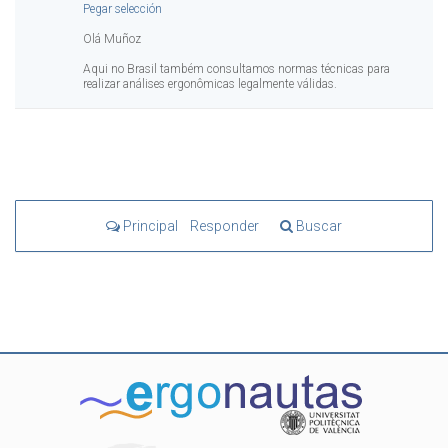
Pegar selección
Olá Muñoz
Aqui no Brasil também consultamos normas técnicas para
realizar análises ergonômicas legalmente válidas.
Principal
Responder
Buscar