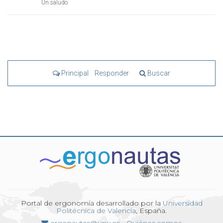
Un saludo
Principal
Responder
Buscar
Portal de ergonomía desarrollado por la
Universidad
Politécnica de Valencia
, España.