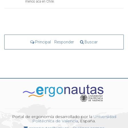
menos aca en Chile.
Principal
Responder
Buscar
Portal de ergonomía desarrollado por la
Universidad
Politécnica de Valencia
, España.