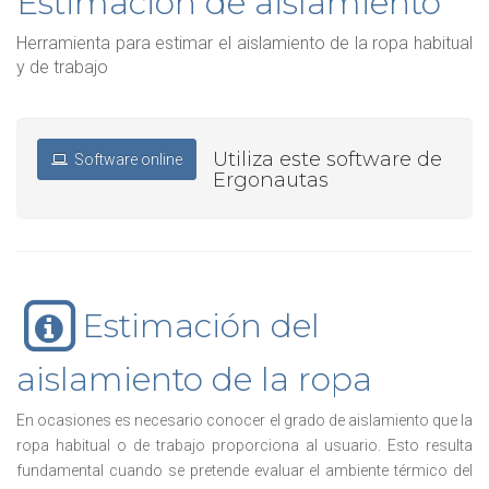
Estimación de aislamiento
Herramienta para estimar el aislamiento de la ropa habitual
y de trabajo
Utiliza este software de
Software online
Ergonautas
Estimación del
aislamiento de la ropa
En ocasiones es necesario conocer el grado de aislamiento que la
ropa habitual o de trabajo proporciona al usuario. Esto resulta
fundamental cuando se pretende evaluar el ambiente térmico del