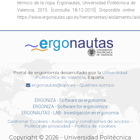
térmico de la ropa. Ergonautas, Universidad Politécnica de
Valencia, 2015. [consulta 18-12-2015]. Disponible online:
https://www.ergonautas.upv.es/herramientas/aislamiento/ais
Portal de ergonomía desarrollado por la
Universidad
Politécnica de Valencia
, España.
ergonautas@upv.es
-
Quiénes somos
ERGONIZA - Software de ergonomía
ERGONIZA - Software for ergonomics
ERGONAUTAS - LAB - Investigación en ergonomía
Gestionar Cookies
-
Aviso legal y condiciones de acceso
-
Política de privacidad
-
Política de cookies
Copyright © 2026 - Universidad Politécnica