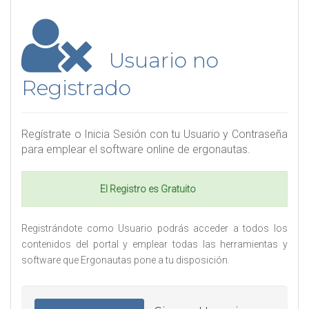
Usuario no
Registrado
Regístrate o Inicia Sesión con tu Usuario y Contraseña
para emplear el software online de ergonautas.
El Registro es Gratuito
Registrándote como Usuario podrás acceder a todos los
contenidos del portal y emplear todas las herramientas y
software que Ergonautas pone a tu disposición.