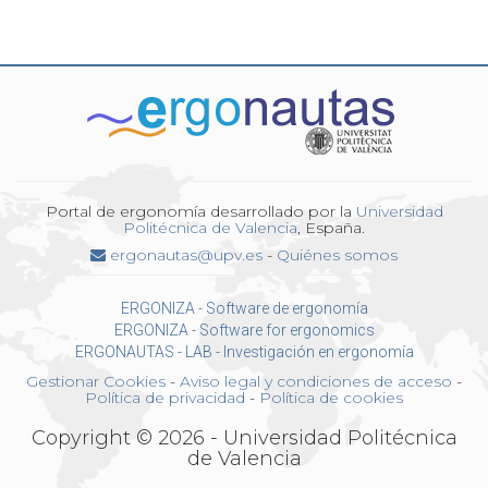
Portal de ergonomía desarrollado por la
Universidad
Politécnica de Valencia
, España.
ergonautas@upv.es
-
Quiénes somos
ERGONIZA - Software de ergonomía
ERGONIZA - Software for ergonomics
ERGONAUTAS - LAB - Investigación en ergonomía
Gestionar Cookies
-
Aviso legal y condiciones de acceso
-
Política de privacidad
-
Política de cookies
Copyright © 2026 - Universidad Politécnica
de Valencia