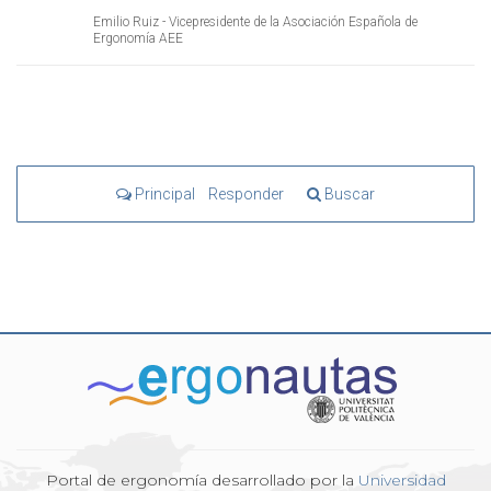
Emilio Ruiz - Vicepresidente de la Asociación Española de
Ergonomía AEE
Principal
Responder
Buscar
Portal de ergonomía desarrollado por la
Universidad