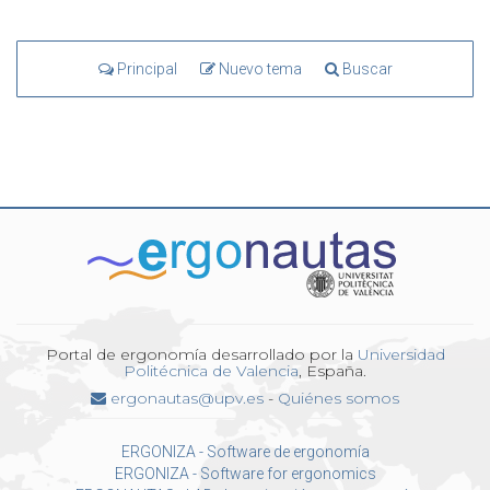
Principal
Nuevo tema
Buscar
Portal de ergonomía desarrollado por la
Universidad
Politécnica de Valencia
, España.
ergonautas@upv.es
-
Quiénes somos
ERGONIZA - Software de ergonomía
ERGONIZA - Software for ergonomics