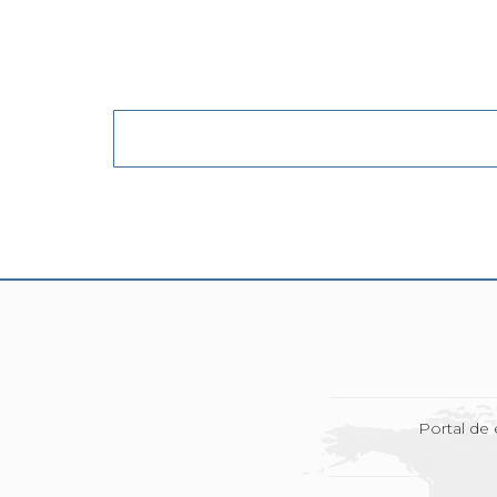
Portal de