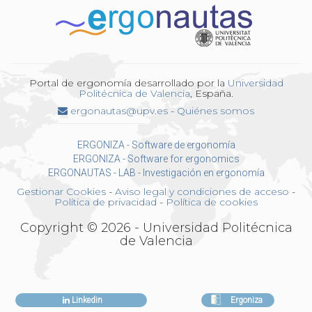
Portal de ergonomía desarrollado por la
Universidad
Politécnica de Valencia
, España.
ergonautas@upv.es
-
Quiénes somos
ERGONIZA - Software de ergonomía
ERGONIZA - Software for ergonomics
ERGONAUTAS - LAB - Investigación en ergonomía
Gestionar Cookies
-
Aviso legal y condiciones de acceso
-
Política de privacidad
-
Política de cookies
Copyright © 2026 - Universidad Politécnica
de Valencia
Linkedin
Ergoniza