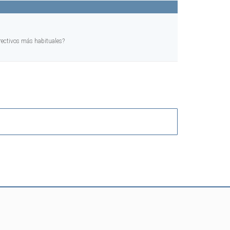
rrectivos más habituales?