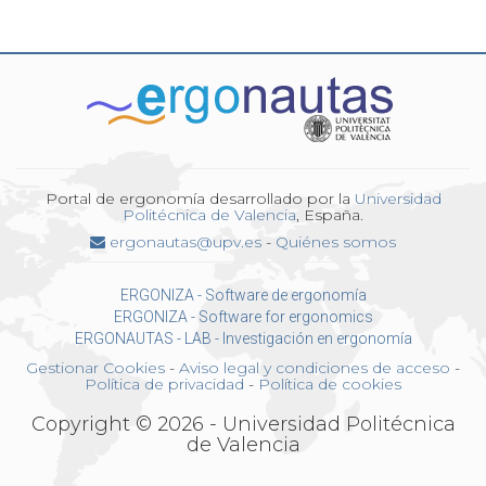
Portal de ergonomía desarrollado por la
Universidad
Politécnica de Valencia
, España.
ergonautas@upv.es
-
Quiénes somos
ERGONIZA - Software de ergonomía
ERGONIZA - Software for ergonomics
ERGONAUTAS - LAB - Investigación en ergonomía
Gestionar Cookies
-
Aviso legal y condiciones de acceso
-
Política de privacidad
-
Política de cookies
Copyright © 2026 - Universidad Politécnica
de Valencia