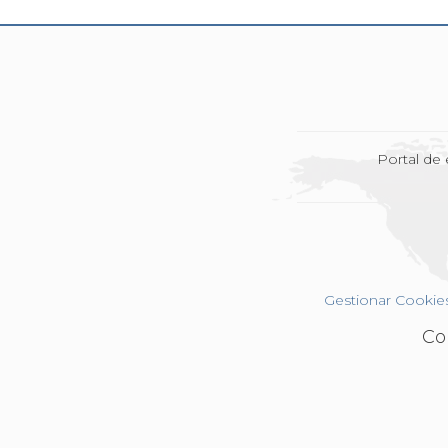
Portal de
Gestionar Cookie
Co