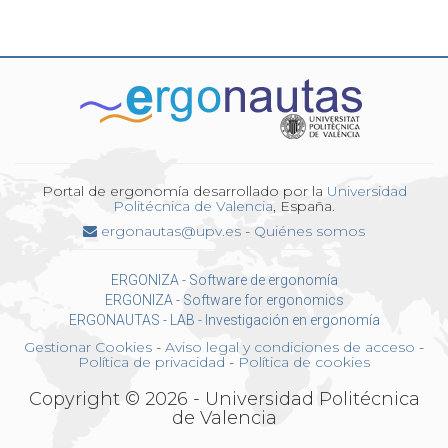
Portal de ergonomía desarrollado por la
Universidad
Politécnica de Valencia
, España.
ergonautas@upv.es
-
Quiénes somos
ERGONIZA - Software de ergonomía
ERGONIZA - Software for ergonomics
ERGONAUTAS - LAB - Investigación en ergonomía
Gestionar Cookies
-
Aviso legal y condiciones de acceso
-
Política de privacidad
-
Política de cookies
Copyright © 2026 - Universidad Politécnica
de Valencia